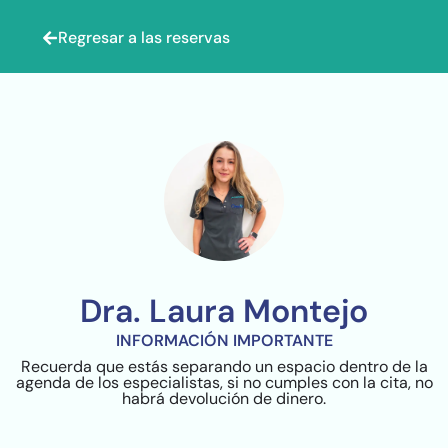
Regresar a las reservas
Dra. Laura Montejo
INFORMACIÓN IMPORTANTE
Recuerda que estás separando un espacio dentro de la
agenda de los especialistas, si no cumples con la cita, no
habrá devolución de dinero.