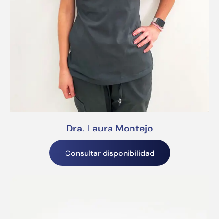
Dra. Laura Montejo
Consultar disponibilidad