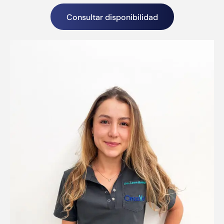
Consultar disponibilidad