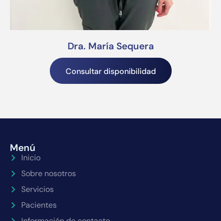
Dra. María Sequera
Consultar disponibilidad
Menú
Inicio
Sobre nosotros
Servicios
Pacientes
Información de contacto