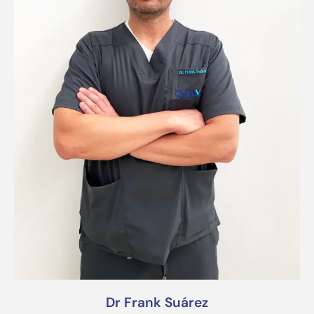
Dr Frank Suárez