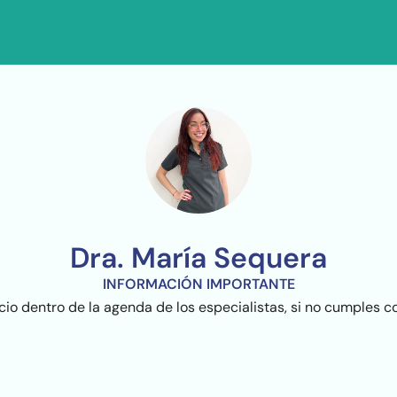
Dra. María Sequera
INFORMACIÓN IMPORTANTE
 dentro de la agenda de los especialistas, si no cumples con