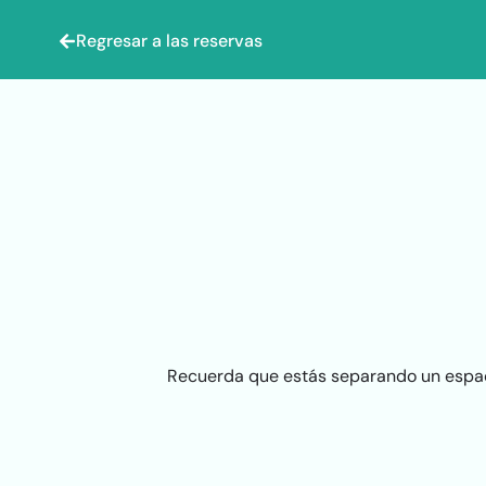
Regresar a las reservas
Recuerda que estás separando un espacio