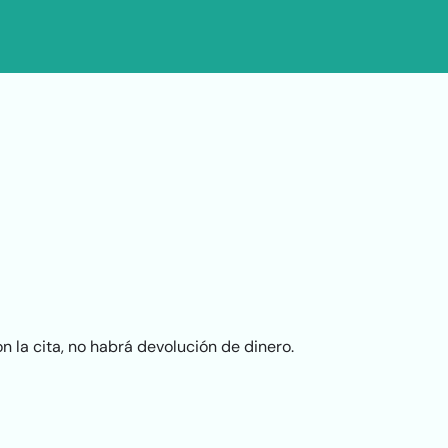
 la cita, no habrá devolución de dinero.