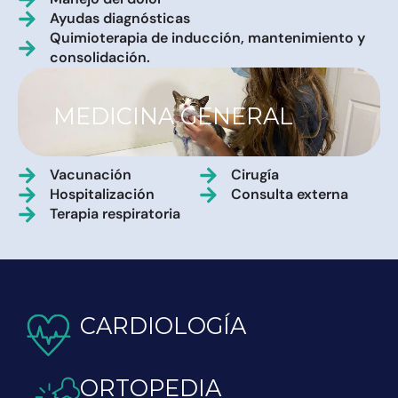
Ayudas diagnósticas
Quimioterapia de inducción, mantenimiento y
consolidación.
MEDICINA GENERAL
Vacunación
Cirugía
Hospitalización
Consulta externa
Terapia respiratoria
CARDIOLOGÍA
ORTOPEDIA