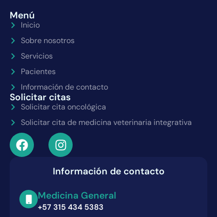
Menú
Inicio
Sobre nosotros
Servicios
Pacientes
Información de contacto
Solicitar citas
Solicitar cita oncológica
Solicitar cita de medicina veterinaria integrativa
Información de contacto
Medicina General
+57 315 434 5383