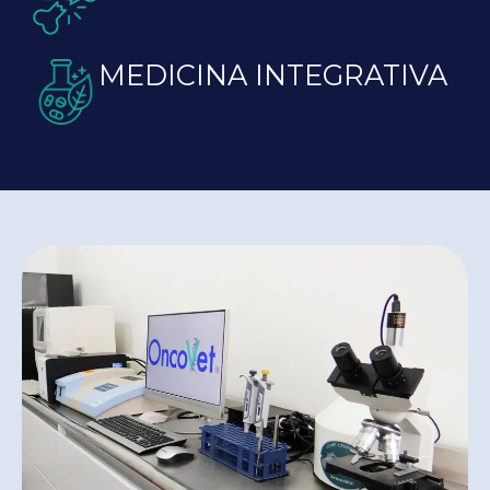
MEDICINA INTEGRATIVA