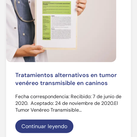
Tratamientos alternativos en tumor
venéreo transmisible en caninos
Fecha correspondencia: Recibido: 7 de junio de
2020. Aceptado: 24 de noviembre de 2020.El
Tumor Venéreo Transmisible...
Continuar leyendo