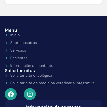
Menú
Inicio
Sobre nosotros
Servicios
Pacientes
Información de contacto
Solicitar citas
Solicitar cita oncológica
Solicitar cita de medicina veterinaria integrativa