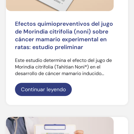
Efectos quimiopreventivos del jugo
de Morindia citrifolia (noni) sobre
cáncer mamario experimental en
ratas: estudio preliminar
Este estudio determina el efecto del jugo de
Morindia citrifolia (Tahitian Noni®) en el
desarrollo de cáncer mamario inducido...
Continuar leyendo