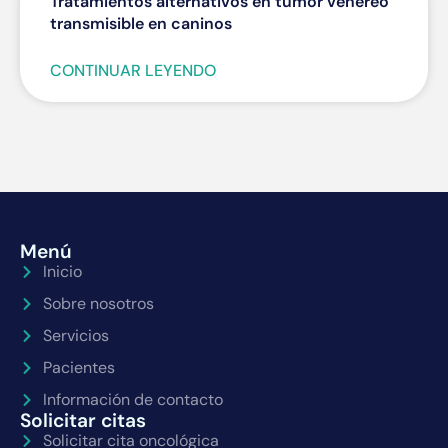
Tratamientos alternativos en tumor venéreo
transmisible en caninos
CONTINUAR LEYENDO
Menú
Inicio
Sobre nosotros
Servicios
Pacientes
Información de contacto
Solicitar citas
Solicitar cita oncológica