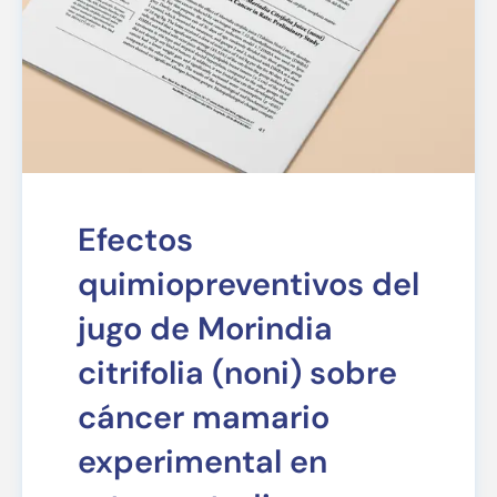
Efectos
quimiopreventivos del
jugo de Morindia
citrifolia (noni) sobre
cáncer mamario
experimental en