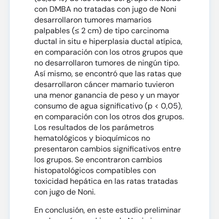
con DMBA no tratadas con jugo de Noni
desarrollaron tumores mamarios
palpables (≤ 2 cm) de tipo carcinoma
ductal in situ e hiperplasia ductal atípica,
en comparación con los otros grupos que
no desarrollaron tumores de ningún tipo.
Así mismo, se encontró que las ratas que
desarrollaron cáncer mamario tuvieron
una menor ganancia de peso y un mayor
consumo de agua significativo (p < 0,05),
en comparación con los otros dos grupos.
Los resultados de los parámetros
hematológicos y bioquímicos no
presentaron cambios significativos entre
los grupos. Se encontraron cambios
histopatológicos compatibles con
toxicidad hepática en las ratas tratadas
con jugo de Noni.
En conclusión, en este estudio preliminar