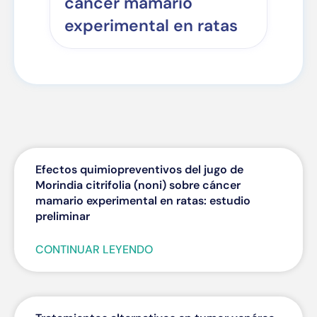
cáncer mamario
experimental en ratas
Efectos quimiopreventivos del jugo de
Morindia citrifolia (noni) sobre cáncer
mamario experimental en ratas: estudio
preliminar
CONTINUAR LEYENDO