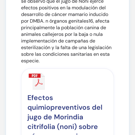
se observó que el jugo de Noni ejerce
efectos positivos en la modulación del
desarrollo de cáncer mamario inducido
por DMBA. n órganos genitales16, afecta
principalmente la población canina de
animales callejeros por la baja o nula
implementación de campañas de
esterilización y la falta de una legislación
sobre las condiciones sanitarias en esta
especie.
Efectos
quimiopreventivos del
jugo de Morindia
citrifolia (noni) sobre